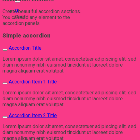
0
Create beautiful accordion sections.
Cart
You can add any element to the
accordion panels.
Simple accordion
Accordion Title
Lorem ipsum dolor sit amet, consectetuer adipiscing elit, sed
diam nonummy nibh euismod tincidunt ut laoreet dolore
magna aliquam erat volutpat.
Accordion Item 1 Title
Lorem ipsum dolor sit amet, consectetuer adipiscing elit, sed
diam nonummy nibh euismod tincidunt ut laoreet dolore
magna aliquam erat volutpat.
Accordion Item 2 Title
Lorem ipsum dolor sit amet, consectetuer adipiscing elit, sed
diam nonummy nibh euismod tincidunt ut laoreet dolore
magna aliquam erat volutpat.