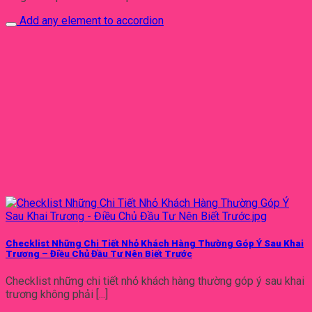
Add any element to accordion
Checklist Những Chi Tiết Nhỏ Khách Hàng Thường Góp Ý Sau Khai
Trương – Điều Chủ Đầu Tư Nên Biết Trước
Checklist những chi tiết nhỏ khách hàng thường góp ý sau khai
trương không phải [...]