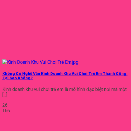
Không Có Nghề Vẫn Kinh Doanh Khu Vui Chơi Trẻ Em Thành Công:
Tại Sao Không?
Kinh doanh khu vui chơi trẻ em là mô hình đặc biệt nơi mà một
[...]
26
Th6