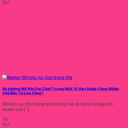
Th7
Xu Hướng Mở Khu Vui Chơi Trong Nhà: Vì Sao Ngày Càng Nhiều
Chủ Đầu Tư Lựa Chọn?
Mở khu vui chơi trong nhà không còn là một ý tưởng kinh
doanh mới [...]
18
Th7