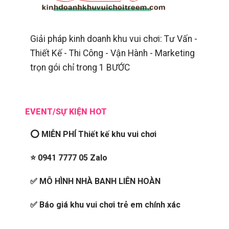
Giải pháp kinh doanh khu vui chơi: Tư Vấn -
Thiết Kế - Thi Công - Vận Hành - Marketing
trọn gói chỉ trong 1 BƯỚC
EVENT/SỰ KIỆN HOT
⭕ MIỄN PHÍ Thiết kế khu vui chơi
⭐ 0941 7777 05 Zalo
✅ MÔ HÌNH NHÀ BANH LIÊN HOÀN
✅ Báo giá khu vui chơi trẻ em chính xác