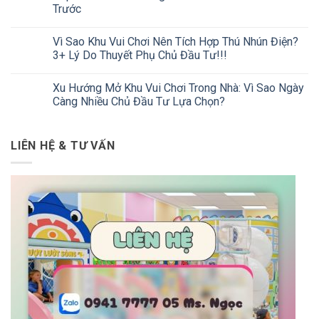
Trước
Vì Sao Khu Vui Chơi Nên Tích Hợp Thú Nhún Điện?
3+ Lý Do Thuyết Phụ Chủ Đầu Tư!!!
Xu Hướng Mở Khu Vui Chơi Trong Nhà: Vì Sao Ngày
Càng Nhiều Chủ Đầu Tư Lựa Chọn?
LIÊN HỆ & TƯ VẤN