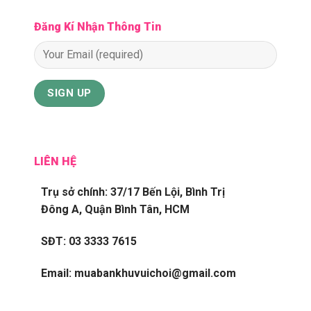
Đăng Kí Nhận Thông Tin
LIÊN HỆ
Trụ sở chính: 37/17 Bến Lội, Bình Trị
Đông A, Quận Bình Tân, HCM
SĐT: 03 3333 7615
Email: muabankhuvuichoi@gmail.com