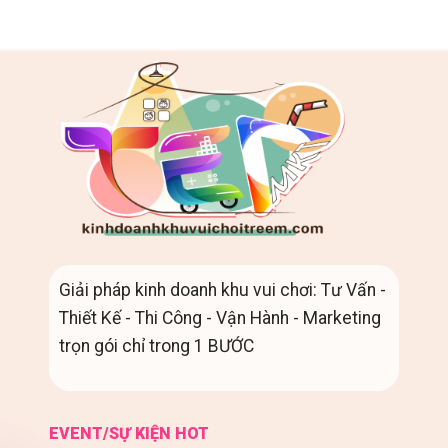
Giải pháp kinh doanh khu vui chơi: Tư Vấn -
Thiết Kế - Thi Công - Vận Hành - Marketing
trọn gói chỉ trong 1 BƯỚC
EVENT/SỰ KIỆN HOT