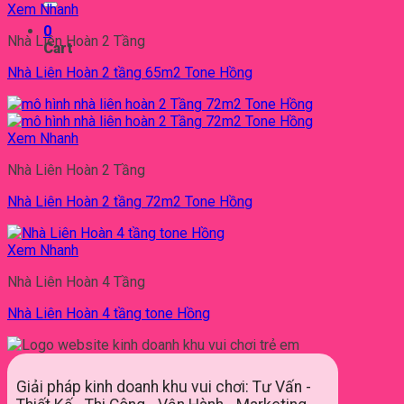
Xem Nhanh
0
Nhà Liên Hoàn 2 Tầng
Cart
Nhà Liên Hoàn 2 tầng 65m2 Tone Hồng
Xem Nhanh
Nhà Liên Hoàn 2 Tầng
Nhà Liên Hoàn 2 tầng 72m2 Tone Hồng
Xem Nhanh
Nhà Liên Hoàn 4 Tầng
Nhà Liên Hoàn 4 tầng tone Hồng
Giải pháp kinh doanh khu vui chơi: Tư Vấn -