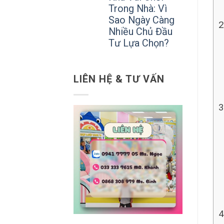
Trong Nhà: Vì
Sao Ngày Càng
Nhiều Chủ Đầu
Tư Lựa Chọn?
LIÊN HỆ & TƯ VẤN