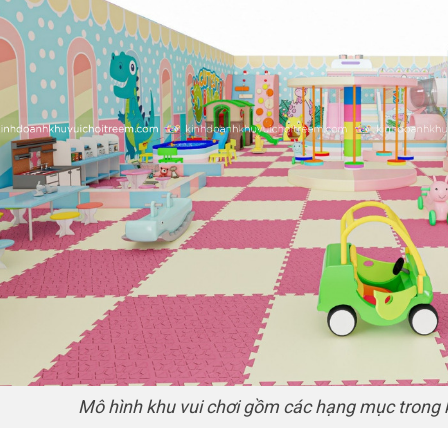
Mô hình khu vui chơi gồm các hạng mục trong k