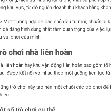
ong khu vực, từ đó nguồn doanh thu khách hàng khôn
> Một trường hợp để các chủ đầu tư mới, chuẩn bị ki
 dễ dàng hình dung nhất tầm quan trọng của việc lựa
u vui chơi của mình.
rò chơi nhà liên hoàn
à liên hoàn hay khu vận động liên hoàn bao gồm tổ 
au, được kết nối với nhau theo một guồng liên tục từ 
ững trò chơi này tạo nên một chuỗi các trò chơi để b
hiệm.
t số trò chơi cụ thể