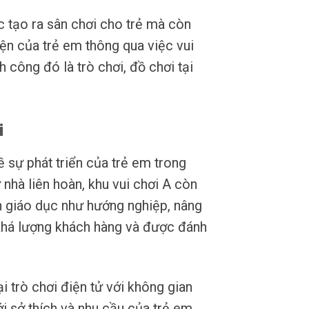
c tạo ra sân chơi cho trẻ mà còn
iện của trẻ em thông qua việc vui
 công đó là trò chơi, đồ chơi tại
i
ề sự phát triển của trẻ em trong
nhà liên hoàn, khu vui chơi A còn
nh giáo dục như hướng nghiệp, nâng
 khá lượng khách hàng và được đánh
ại trò chơi điện tử với không gian
ới sở thích và nhu cầu của trẻ em