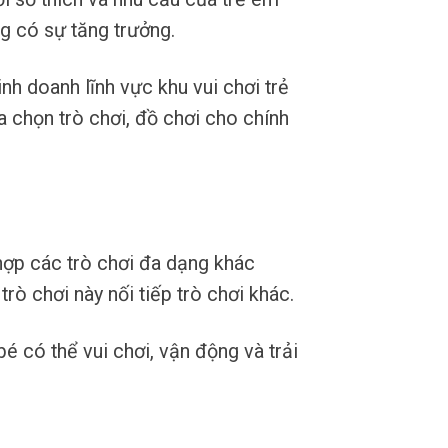
g có sự tăng trưởng.
nh doanh lĩnh vực khu vui chơi trẻ
 chọn trò chơi, đồ chơi cho chính
hợp các trò chơi đa dạng khác
trò chơi này nối tiếp trò chơi khác.
é có thể vui chơi, vận động và trải