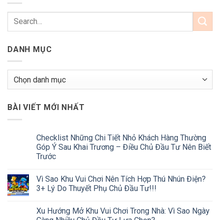
DANH MỤC
Danh
mục
BÀI VIẾT MỚI NHẤT
Checklist Những Chi Tiết Nhỏ Khách Hàng Thường
Góp Ý Sau Khai Trương – Điều Chủ Đầu Tư Nên Biết
Trước
Vì Sao Khu Vui Chơi Nên Tích Hợp Thú Nhún Điện?
3+ Lý Do Thuyết Phụ Chủ Đầu Tư!!!
Xu Hướng Mở Khu Vui Chơi Trong Nhà: Vì Sao Ngày