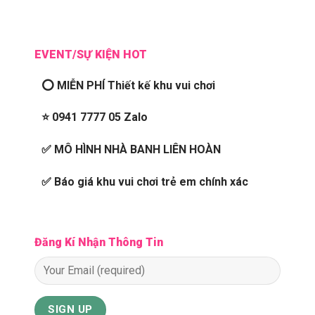
EVENT/SỰ KIỆN HOT
⭕ MIỄN PHÍ Thiết kế khu vui chơi
⭐ 0941 7777 05 Zalo
✅ MÔ HÌNH NHÀ BANH LIÊN HOÀN
✅ Báo giá khu vui chơi trẻ em chính xác
Đăng Kí Nhận Thông Tin