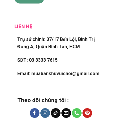
LIÊN HỆ
Trụ sở chính: 37/17 Bến Lội, Bình Trị
Đông A, Quận Bình Tân, HCM
SĐT: 03 3333 7615
Email: muabankhuvuichoi@gmail.com
Theo dõi chúng tôi :