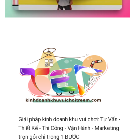
Giải pháp kinh doanh khu vui chơi: Tư Vấn -
Thiết Kế - Thi Công - Vận Hành - Marketing
trọn gói chỉ trong 1 BƯỚC