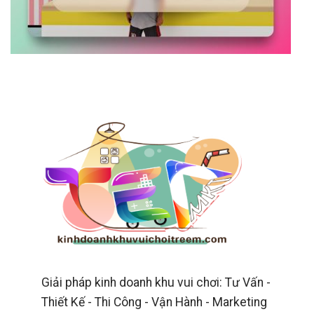
Giải pháp kinh doanh khu vui chơi: Tư Vấn -
Thiết Kế - Thi Công - Vận Hành - Marketing