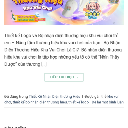
Thiết kế Logo và Bộ nhận diện thương hiệu khu vui chơi trẻ
em – Nâng tầm thương hiệu khu vui chơi của bạn. Bộ Nhận
Diện Thương Hiệu Khu Vui Chơi Là Gì? Bộ nhận diện thương
hiệu khu vui chơi là tập hợp những yếu tố có thể “Nhìn Thấy
Được” của thương […]
TIẾP TỤC ĐỌC
→
Đã đăng trong
Thiết Kế Nhận Diện thương Hiệu
|
Được gắn thẻ
khu vui
chơi
,
thiết kế bộ nhận diện thương hiệu
,
thiết kế logo
Để lại một bình luận