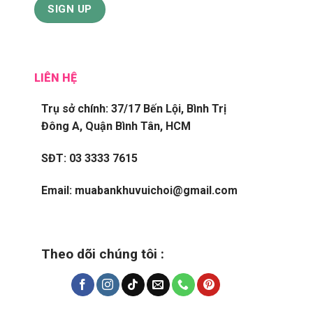
LIÊN HỆ
Trụ sở chính: 37/17 Bến Lội, Bình Trị
Đông A, Quận Bình Tân, HCM
SĐT: 03 3333 7615
Email: muabankhuvuichoi@gmail.com
Theo dõi chúng tôi :