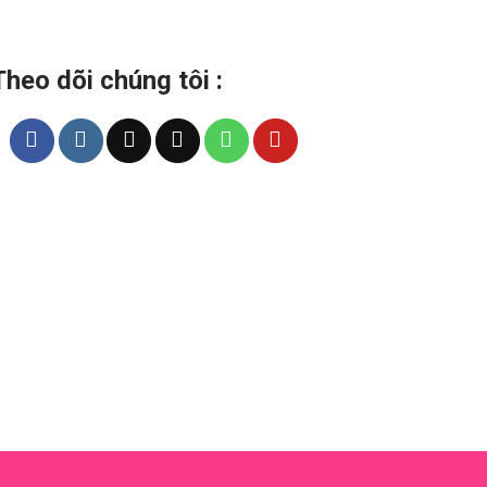
Theo dõi chúng tôi :