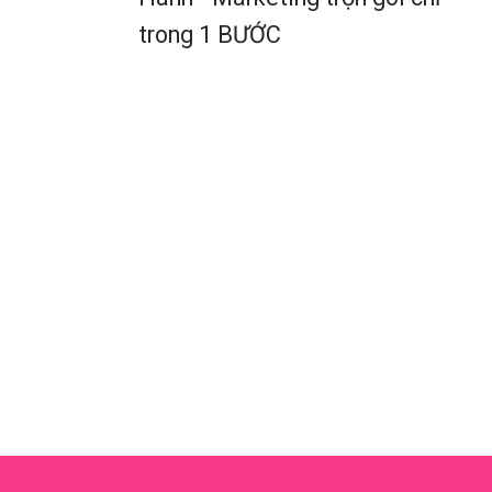
trong 1 BƯỚC